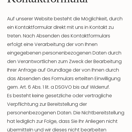
Auf unserer Website besteht die Möglichkeit, durch
ein Kontaktformular direkt mit uns in Kontakt zu
treten. Nach Absenden des Kontaktformulars
erfolgt eine Verarbeitung der von Ihnen
eingegebenen personenbezogenen Daten durch
den Verantwortlichen zum Zweck der Bearbeitung
Ihrer Anfrage auf Grundlage der von Ihnen durch
das Absenden des Formulars erteilten Einwilligung
gem. Art. 6 Abs. 1 lit. a DSGVO bis auf Widerruf.
Es besteht keine gesetzliche oder vertragliche
Verpflichtung zur Bereitstellung der
personenbezogenen Daten. Die Nichtbereitstellung
hat lediglich zur Folge, dass Sie Ihr Anliegen nicht
übermitteln und wir dieses nicht bearbeiten