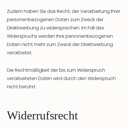
Zudem haben Sie das Recht, der Verarbeitung Ihrer
personenbezogenen Daten zum Zweck der
Direktwerbung zu widersprechen. Im Fall des
Widerspruchs werden Ihre personenbezogenen
Daten nicht mehr zum Zweck der Direktwerbung
verarbeitet.
Die Rechtmäßigkeit der bis zum Widerspruch
verarbeiteten Daten wird durch den Widerspruch
nicht berührt.
Widerrufsrecht