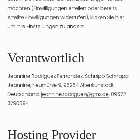
möchten (Einwilligungen erteilen oder bereits
erteilte Einwilligungen widerrufen), klicken Sie
hier
um Ihre Einstellungen zu ändern.
Verantwortlich
Jeannine Rodriguez Fernandez, Schnipp Schnapp
Jeannine, Neumühle 9, 96264 Altenkunstadt,
Deutschland,
jeannine.rodriguez@gmx.de
, 09572
3790894
Hosting Provider