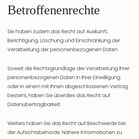
Betroffenenrechte
Sie haben zudem das Recht auf Auskunft,
Berichtigung, Löschung und Einschränkung der
Verarbeitung der personenbezogenen Daten.
Soweit die Rechtsgrundlage der Verarbeitung Ihrer
personenbezogenen Daten in Ihrer Einwilligung
oder in einem mit Ihnen abgeschlossenen Vertrag
besteht, haben Sie überdies das Recht auf
Datenübertragbarkeit.
Weiters haben Sie das Recht auf Beschwerde bei
der Aufsichtsbehörde. Nähere Informationen zu