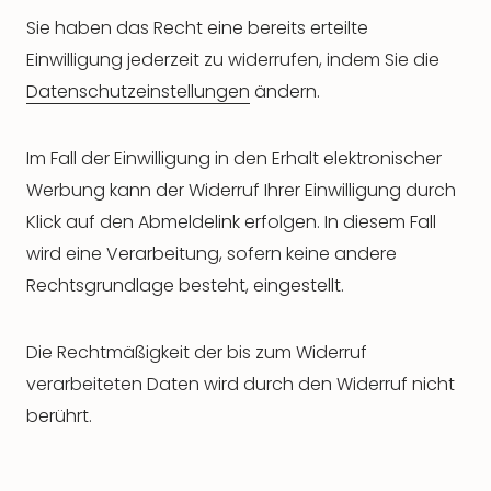
Sie haben das Recht eine bereits erteilte
Einwilligung jederzeit zu widerrufen, indem Sie die
Datenschutzeinstellungen
ändern.
Im Fall der Einwilligung in den Erhalt elektronischer
Werbung kann der Widerruf Ihrer Einwilligung durch
Klick auf den Abmeldelink erfolgen. In diesem Fall
wird eine Verarbeitung, sofern keine andere
Rechtsgrundlage besteht, eingestellt.
Die Rechtmäßigkeit der bis zum Widerruf
verarbeiteten Daten wird durch den Widerruf nicht
berührt.