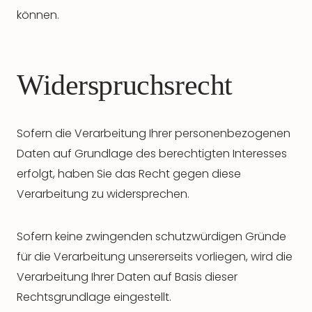
können.
Widerspruchsrecht
Sofern die Verarbeitung Ihrer personenbezogenen
Daten auf Grundlage des berechtigten Interesses
erfolgt, haben Sie das Recht gegen diese
Verarbeitung zu widersprechen.
Sofern keine zwingenden schutzwürdigen Gründe
für die Verarbeitung unsererseits vorliegen, wird die
Verarbeitung Ihrer Daten auf Basis dieser
Rechtsgrundlage eingestellt.