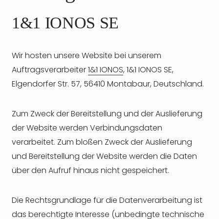
1&1 IONOS SE
Wir hosten unsere Website bei unserem
Auftragsverarbeiter
1&1 IONOS
, 1&1 IONOS SE,
Elgendorfer Str. 57, 56410 Montabaur, Deutschland.
Zum Zweck der Bereitstellung und der Auslieferung
der Website werden Verbindungsdaten
verarbeitet. Zum bloßen Zweck der Auslieferung
und Bereitstellung der Website werden die Daten
über den Aufruf hinaus nicht gespeichert.
Die Rechtsgrundlage für die Datenverarbeitung ist
das berechtigte Interesse (unbedingte technische