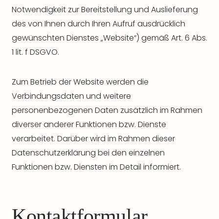
Notwendigkeit zur Bereitstellung und Auslieferung
des von Ihnen durch Ihren Aufruf ausdrücklich
gewünschten Dienstes „Website“) gemäß Art. 6 Abs.
1 lit. f DSGVO.
Zum Betrieb der Website werden die
Verbindungsdaten und weitere
personenbezogenen Daten zusätzlich im Rahmen
diverser anderer Funktionen bzw. Dienste
verarbeitet. Darüber wird im Rahmen dieser
Datenschutzerklärung bei den einzelnen
Funktionen bzw. Diensten im Detail informiert.
Kontaktformular