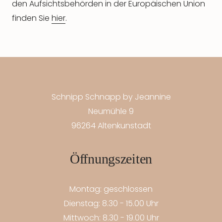
den Aufsichtsbehörden in der Europäischen Union
finden Sie
hier
.
Schnipp Schnapp by Jeannine
Neumühle 9
96264 Altenkunstadt
Öffnungszeiten
Montag: geschlossen
Dienstag: 8.30 - 15.00 Uhr
Mittwoch: 8.30 - 19.00 Uhr